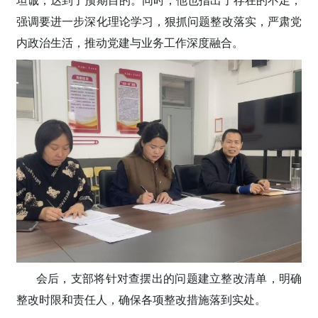
坦诚，达到了预期目的。同时，他也指出了存在的不足，
强调要进一步深化理论学习，狠抓问题整改落实，严肃党
内政治生活，推动党建与业务工作深度融合。
会后，支部将针对查摆出的问题建立整改清单，明确
整改时限和责任人，确保各项整改措施落到实处。