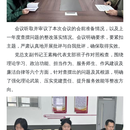
会议听取并审议了本次会议的会前准备情况，以及上
一年度查摆问题的整改落实情况。会议明确要求，要紧扣
主题，严肃认真地开展批评与自我批评，确保取得实效。
党总支副书记王素梅代表支部班子作对照检查，围绕
理论学习、政治功能、担当作为、服务师生、作风建设及
廉洁自律等六个方面，针对查摆出的问题及其根源，明确
了强化理论武装、压实党建责任、提升服务效能等整改方
向。