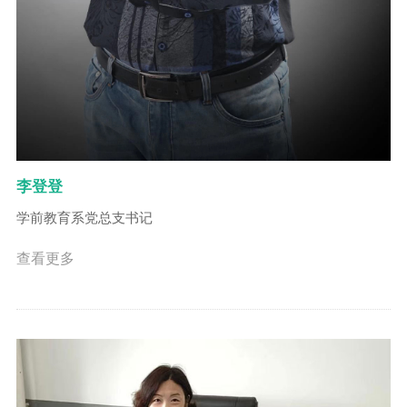
李登登
学前教育系党总支书记
查看更多