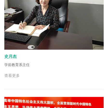
史月杰
学前教育系主任
查看更多