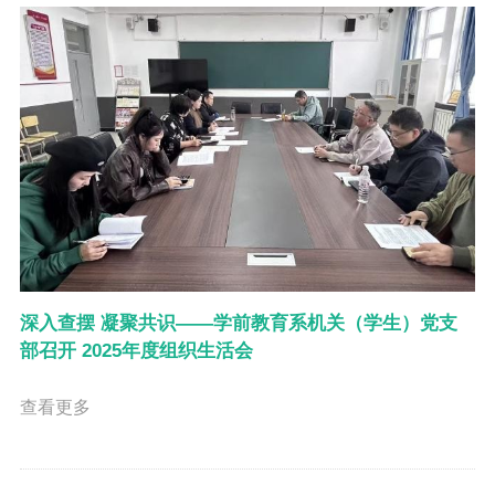
深入查摆 凝聚共识——学前教育系机关（学生）党支
部召开 2025年度组织生活会
查看更多