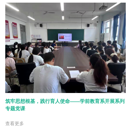
筑牢思想根基，践行育人使命——学前教育系开展系列
专题党课
查看更多