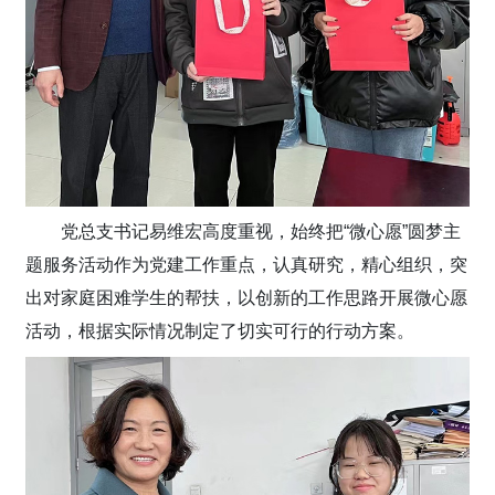
党总支书记易维宏高度重视，始终把“微心愿”圆梦主
题服务活动作为党建工作重点，认真研究，精心组织，突
出对家庭困难学生的帮扶，以创新的工作思路开展微心愿
活动，根据实际情况制定了切实可行的行动方案。