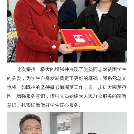
此次举措，极大的增强并展现了党员同志对贫困学生
的关爱，为学生自身发展奠定了更好的基础，我系党总支
也将一如既往的坚持微心愿圆梦工作，进一步扩大圆梦范
围，增强服务意识，增强党员始终为人民群众服务的宗旨
意识，扎实细致做好学生暖心服务。