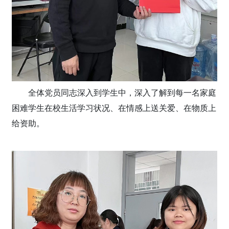
全体党员同志深入到学生中，深入了解到每一名家庭
困难学生在校生活学习状况、在情感上送关爱、在物质上
给资助。