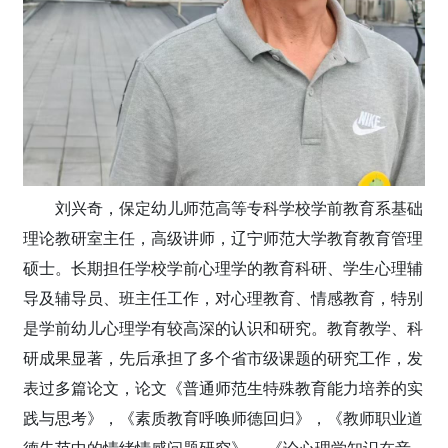
刘兴奇，保定幼儿师范高等专科学校学前教育系基础
理论教研室主任，高级讲师，辽宁师范大学教育教育管理
硕士。长期担任学校学前心理学的教育科研、学生心理辅
导及辅导员、班主任工作，对心理教育、情感教育，特别
是学前幼儿心理学有较高深的认识和研究。教育教学、科
研成果显著，先后承担了多个省市级课题的研究工作，发
表过多篇论文，论文《普通师范生特殊教育能力培养的实
践与思考》，《素质教育呼唤师德回归》，《教师职业道