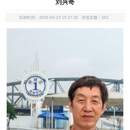
刘兴奇
添加时间：2026-03-23 19:37:20 浏览次数：551