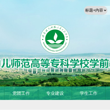
党团工作
专业建设
学生工作