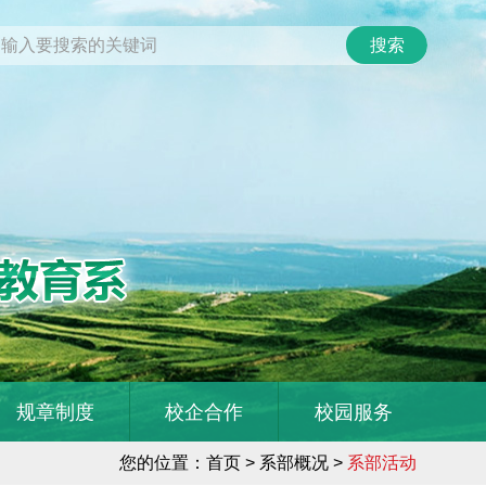
规章制度
校企合作
校园服务
您的位置：
首页
> 系部概况 >
系部活动