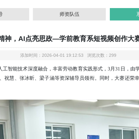
导
师资队伍
精神，AI点亮思政—学前教育系短视频创作大
添加时间：2026-04-01 19:12:53 浏览次数：299
工智能技术深度融合，丰富劳动教育实践形式，3月31日，由学
、祝慧、张冰昕、梁子涵等资深辅导员领衔。同时，大赛还荣