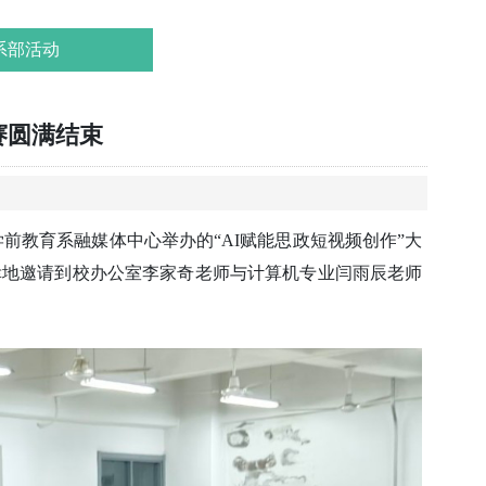
系部活动
赛圆满结束
前教育系融媒体中心举办的“AI赋能思政短视频创作”大
幸地邀请到校办公室李家奇老师与计算机专业闫雨辰老师