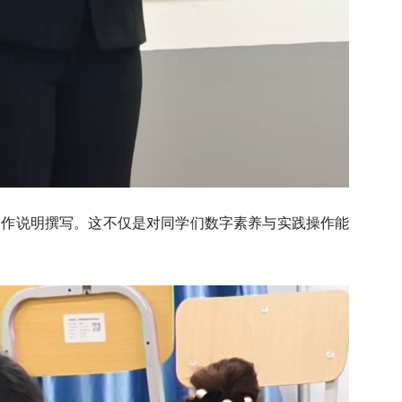
创作说明撰写。这不仅是对同学们数字素养与实践操作能