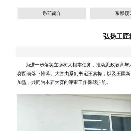
系部简介
系部领
弘扬工匠
为进一步落实立德树人根本任务，推动思政教育与人
赛圆满落下帷幕。大赛由系副书记王素梅，以及王国新
加盟，共同为本届大赛的评审工作保驾护航。