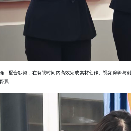
明确、配合默契，在有限时间内高效完成素材创作、视频剪辑与
磨砺。