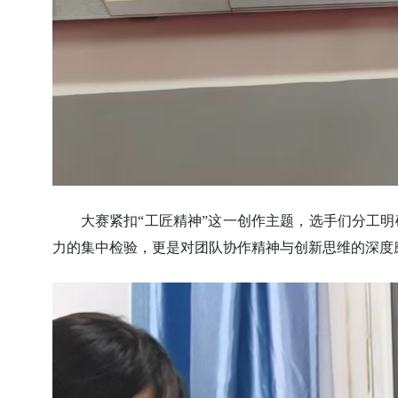
大赛紧扣“工匠精神”这一创作主题，选手们分工
力的集中检验，更是对团队协作精神与创新思维的深度