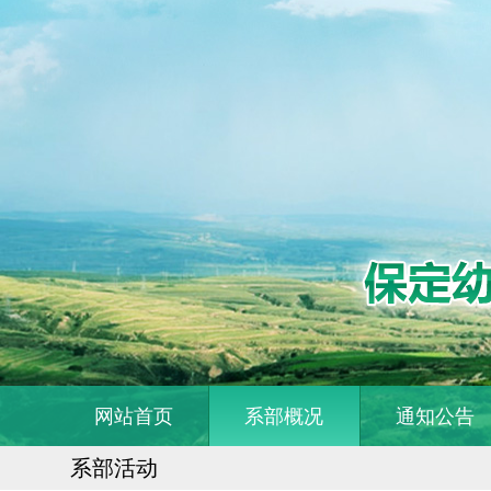
网站首页
系部概况
通知公告
系部活动