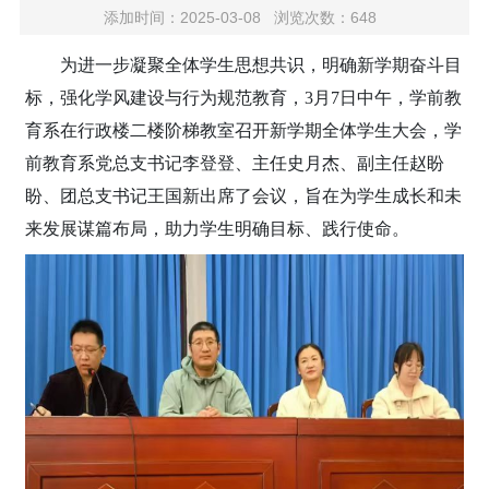
添加时间：2025-03-08 浏览次数：648
为进一步凝聚全体学生思想共识，明确新学期奋斗目
标，强化学风建设与行为规范教育，3月7日中午，学前教
育系在行政楼二楼阶梯教室召开新学期全体学生大会，学
前教育系党总支书记李登登、主任史月杰、副主任赵盼
盼、团总支书记王国新出席了会议，旨在为学生成长和未
来发展谋篇布局，助力学生明确目标、践行使命。