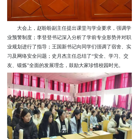
大会上，赵盼盼副主任提出课堂与学业要求，强调学
业预警制度；李登登书记深入分析了学前专业形势并对职
业规划进行了指导；王国新书记向同学们强调了宿舍、实
习及网络安全问题；史月杰主任总结了“安全、学习、交
友、锻炼”全面的发展理念，鼓励大家珍惜校园时光。