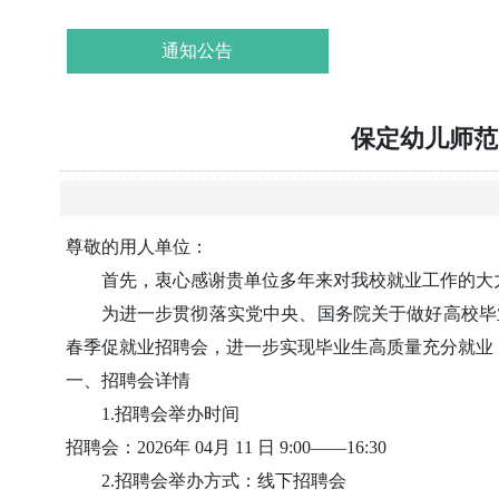
通知公告
保定幼儿师范
尊敬的用人单位：
首先，衷心感谢贵单位多年来对我校就业工作的大
为进一步贯彻落实党中央、国务院关于做好高校毕
春季促就业招聘会，进一步实现毕业生高质量充分就业
一、招聘会详情
1.招聘会举办时间
招聘会：2026年 04月 11 日 9:00——16:30
2.招聘会举办方式：线下招聘会