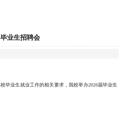
届毕业生招聘会
毕业生就业工作的相关要求，我校举办2026届毕业生