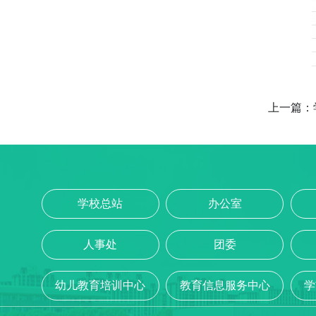
上一篇：
学校总站
办公室
人事处
团委
幼儿教育培训中心
教育信息服务中心
学