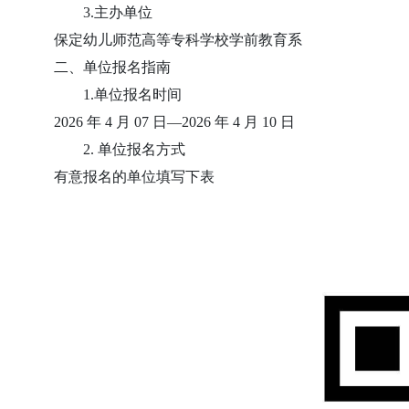
3.主办单位
保定幼儿师范高等专科学校学前教育系
二、单位报名指南
1.单位报名时间
2026 年 4 月 07 日—2026 年 4 月 10 日
2. 单位报名方式
有意报名的单位填写下表