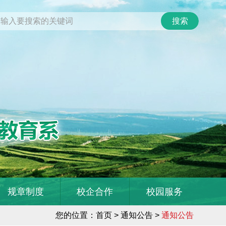
规章制度
校企合作
校园服务
您的位置：
首页
> 通知公告 >
通知公告