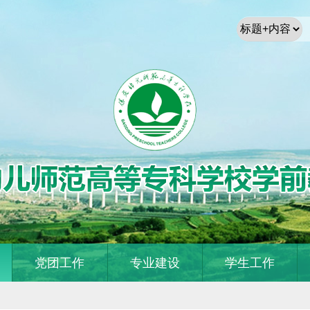
党团工作
专业建设
学生工作