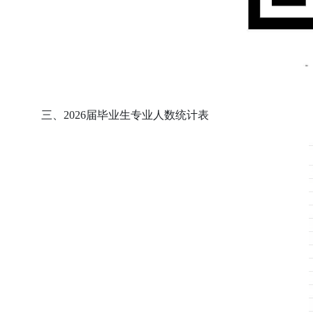
三、2026届毕业生专业人数统计表