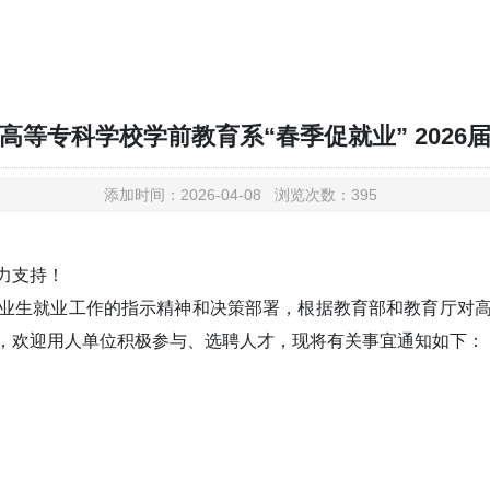
高等专科学校学前教育系“春季促就业” 2026
添加时间：2026-04-08 浏览次数：395
力支持！
业生就业工作的指示精神和决策部署，根据教育部和教育厅对高校
，欢迎用人单位积极参与、选聘人才，现将有关事宜通知如下：