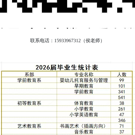
联系电话：15933967312（侯老师）