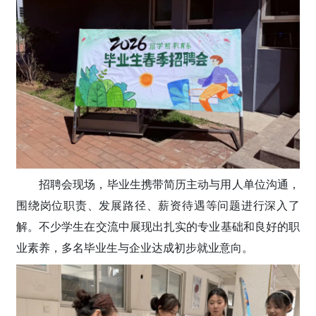
招聘会现场，毕业生携带简历主动与用人单位沟通，
围绕岗位职责、发展路径、薪资待遇等问题进行深入了
解。不少学生在交流中展现出扎实的专业基础和良好的职
业素养，多名毕业生与企业达成初步就业意向。