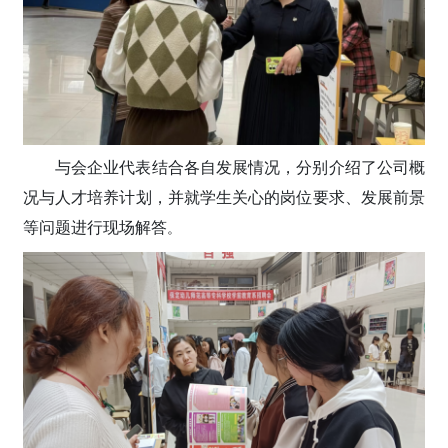
与会企业代表结合各自发展情况，分别介绍了公司概
况与人才培养计划，并就学生关心的岗位要求、发展前景
等问题进行现场解答
。