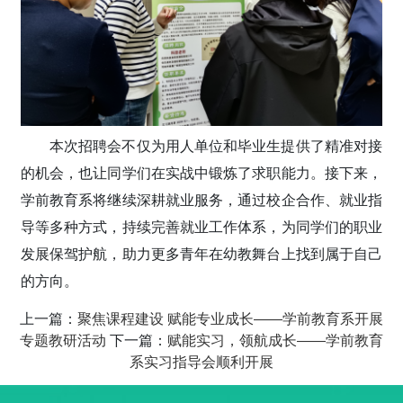
本次招聘会不仅为用人单位和毕业生提供了精准对接
的机会，也让同学们在实战中锻炼了求职能力。接下来，
学前教育系将继续深耕就业服务，通过校企合作、就业指
导等多种方式，持续完善就业工作体系，为同学们的职业
发展保驾护航，助力更多青年在幼教舞台上找到属于自己
的方向。
上一篇：
聚焦课程建设 赋能专业成长——学前教育系开展
专题教研活动
下一篇：
赋能实习，领航成长——学前教育
系实习指导会顺利开展